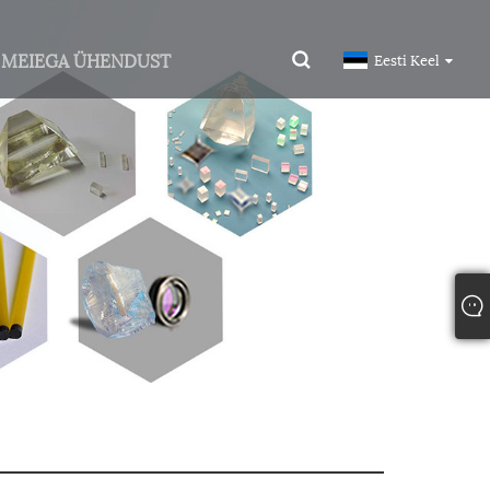
 MEIEGA ÜHENDUST
Eesti Keel