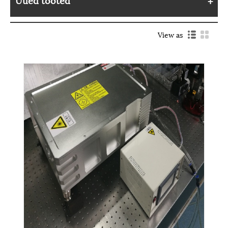
View as